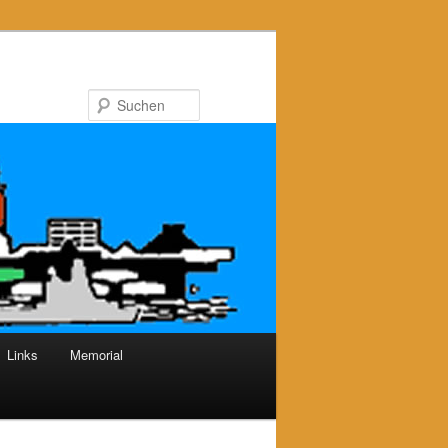
Suchen
Links
Memorial