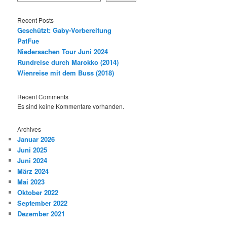
Recent Posts
Geschützt: Gaby-Vorbereitung
PatFue
Niedersachen Tour Juni 2024
Rundreise durch Marokko (2014)
Wienreise mit dem Buss (2018)
Recent Comments
Es sind keine Kommentare vorhanden.
Archives
Januar 2026
Juni 2025
Juni 2024
März 2024
Mai 2023
Oktober 2022
September 2022
Dezember 2021