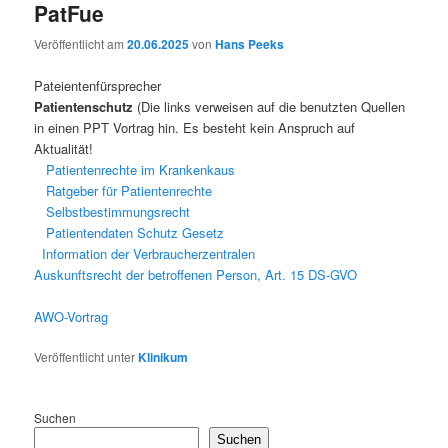
PatFue
Veröffentlicht am
20.06.2025
von
Hans Peeks
Pateientenfürsprecher
Patientenschutz
(Die links verweisen auf die benutzten Quellen
in einen PPT Vortrag hin. Es besteht kein Anspruch auf
Aktualität!
Patientenrechte im Krankenkaus
Ratgeber für Patientenrechte
Selbstbestimmungsrecht
Patientendaten Schutz Gesetz
Information der Verbraucherzentralen
Auskunftsrecht der betroffenen Person, Art. 15 DS-GVO
AWO-Vortrag
Veröffentlicht unter
Klinikum
Suchen
Suchen